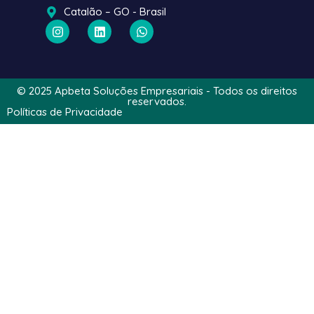
Catalão – GO - Brasil
© 2025 Apbeta Soluções Empresariais - Todos os direitos
reservados.
Políticas de Privacidade