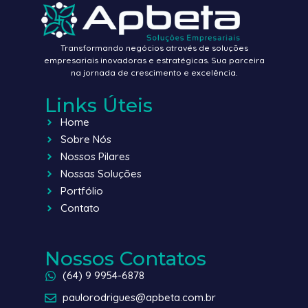
Transformando negócios através de soluções
empresariais inovadoras e estratégicas. Sua parceira
na jornada de crescimento e excelência.
Links Úteis
Home
Sobre Nós
Nossos Pilares
Nossas Soluções
Portfólio
Contato
Nossos Contatos
(64) 9 9954-6878
paulorodrigues@apbeta.com.br